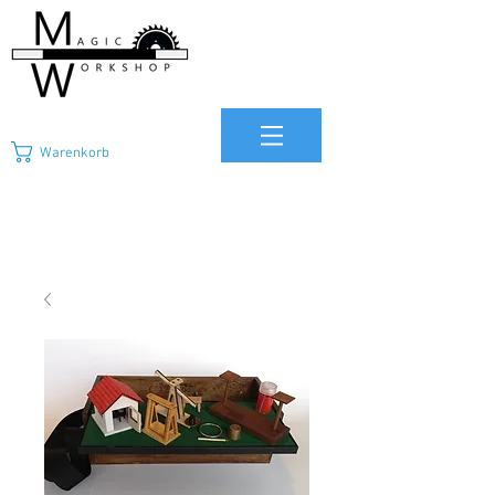
Warenkorb