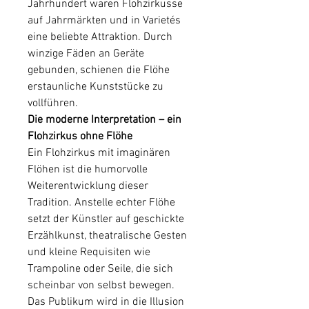
Jahrhundert waren Flohzirkusse
auf Jahrmärkten und in Varietés
eine beliebte Attraktion. Durch
winzige Fäden an Geräte
gebunden, schienen die Flöhe
erstaunliche Kunststücke zu
vollführen.
Die moderne Interpretation – ein
Flohzirkus ohne Flöhe
Ein Flohzirkus mit imaginären
Flöhen ist die humorvolle
Weiterentwicklung dieser
Tradition. Anstelle echter Flöhe
setzt der Künstler auf geschickte
Erzählkunst, theatralische Gesten
und kleine Requisiten wie
Trampoline oder Seile, die sich
scheinbar von selbst bewegen.
Das Publikum wird in die Illusion