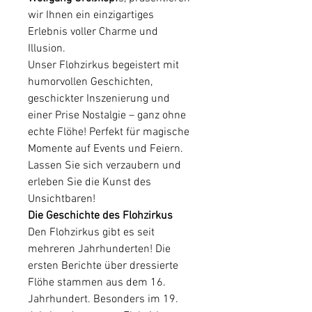
wir Ihnen ein einzigartiges
Erlebnis voller Charme und
Illusion.
Unser Flohzirkus begeistert mit
humorvollen Geschichten,
geschickter Inszenierung und
einer Prise Nostalgie – ganz ohne
echte Flöhe! Perfekt für magische
Momente auf Events und Feiern.
Lassen Sie sich verzaubern und
erleben Sie die Kunst des
Unsichtbaren!
Die Geschichte des Flohzirkus
Den Flohzirkus gibt es seit
mehreren Jahrhunderten! Die
ersten Berichte über dressierte
Flöhe stammen aus dem 16.
Jahrhundert. Besonders im 19.