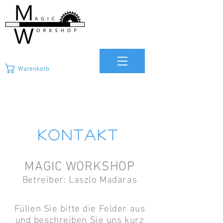
Warenkorb
Kontakt
MAGIC WORKSHOP
Betreiber: Laszlo Madaras
Füllen Sie bitte die Felder aus
und beschreiben Sie uns kurz