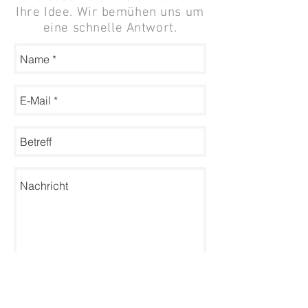
Ihre Idee. Wir bemühen uns um
eine schnelle Antwort.
Senden